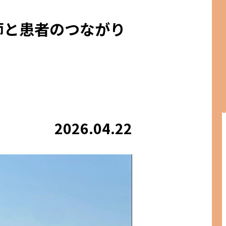
師と患者のつながり
2026.04.22