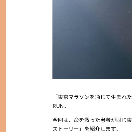
「東京マラソンを通じて生まれた
RUN。
今回は、命を救った患者が同じ東
ストーリー」を紹介します。