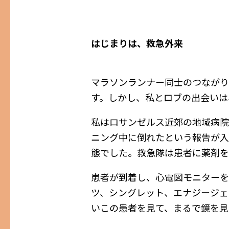
はじまりは、救急外来
マラソンランナー同士のつながり
す。しかし、私とロブの出会いは
私はロサンゼルス近郊の地域病院
ニング中に倒れたという報告が入
態でした。救急隊は患者に薬剤を
患者が到着し、心電図モニターを
ツ、シングレット、エナジージェ
いこの患者を見て、まるで鏡を見