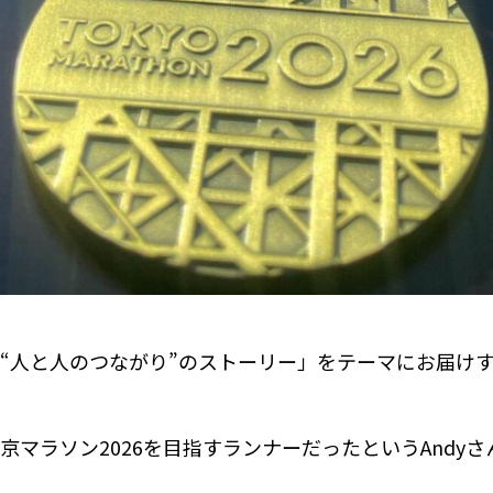
“人と人のつながり”のストーリー」をテーマにお届けする
京マラソン2026を目指すランナーだったというAndy