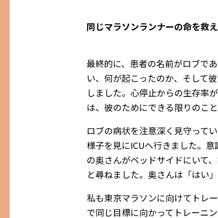
同じマラソンランナーの命を救え
最終的に、患者の名前がロブであ
い、何が起こったのか、そして彼
しました。心停止からの生存率が
は、彼のためにできる限りのこと
ロブの病状を注意深く見守ってい
様子を見にICUへ行きました。
の奥さんがベッドサイドにいて、
と尋ねました。奥さんは「はい」
私も東京マラソンに向けてトレー
で同じ目標に向かってトレーニン