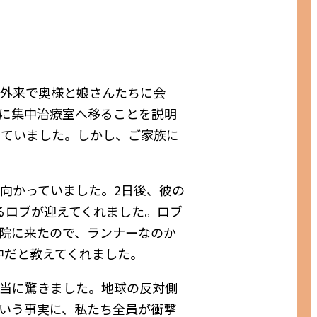
急外来で奥様と娘さんたちに会
に集中治療室へ移ることを説明
っていました。しかし、ご家族に
向かっていました。2日後、彼の
るロブが迎えてくれました。ロブ
院に来たので、ランナーなのか
中だと教えてくれました。
当に驚きました。地球の反対側
いう事実に、私たち全員が衝撃