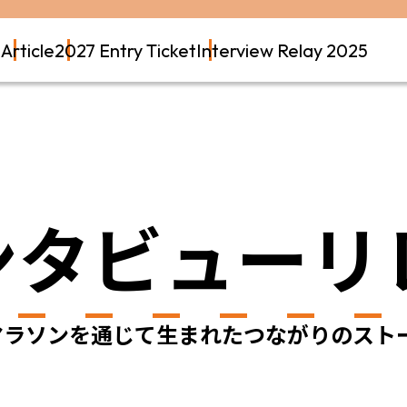
t
Article
2027 Entry Ticket
Interview Relay 2025
ンタビューリ
マラソンを通じて生まれたつながりのスト