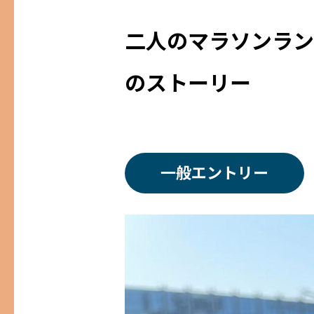
二人のマラソンラン
のストーリー
一般エントリー