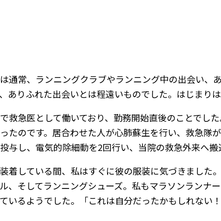
は通常、ランニングクラブやランニング中の出会い、
、ありふれた出会いとは程遠いものでした。はじまりは
で救急医として働いており、勤務開始直後のことでした
ったのです。居合わせた人が心肺蘇生を行い、救急隊
投与し、電気的除細動を2回行い、当院の救急外来へ搬
装着している間、私はすぐに彼の服装に気づきました
ル、そしてランニングシューズ。私もマラソンランナー
ているようでした。「これは自分だったかもしれない