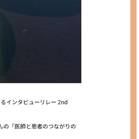
インタビューリレー 2nd
さんの「医師と患者のつながりの