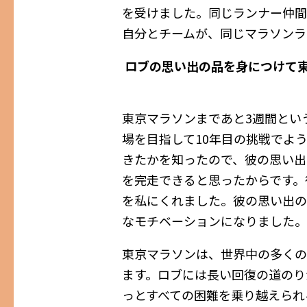
を受けました。同じランナー仲間
自分とチームが、同じマラソンラ
ロブの思い出の品を身につけて
東京マラソンまであと3週間とい
場を目指して10年目の挑戦でよ
きたかを知ったので、彼の思い出
を完走できると思ったからです。
を私にくれました。彼の思い出の
なモチベーションになりました。
東京マラソンは、世界中の多くの
ます。ロブには長い回復の道のり
っとすべての困難を乗り越えられ