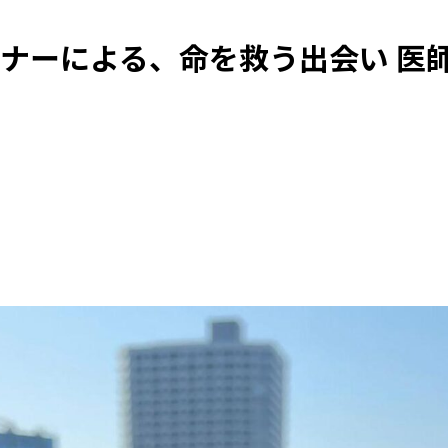
ナーによる、命を救う出会い 医