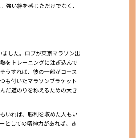
た。強い絆を感じただけでなく、
いました。ロブが東京マラソン出
情熱をトレーニングに注ぎ込んで
そうすれば、彼の一部がコース
つも付いたマラソンブラケット
んだ道のりを称えるための大き
人もいれば、勝利を収めた人もい
ーとしての精神力があれば、き