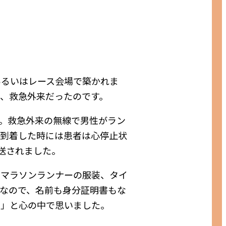
あるいはレース会場で築かれま
、救急外来だったのです。
。救急外来の無線で男性がラン
が到着した時には患者は心停止状
送されました。
。マラソンランナーの服装、タイ
なので、名前も身分証明書もな
！」と心の中で思いました。