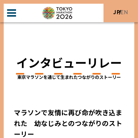
JP
EN
インタビューリレー
東京マラソンを通じて生まれたつながりのストーリー
マラソンで友情に再び命が吹き込ま
れた 幼なじみとのつながりのスト
ーリー