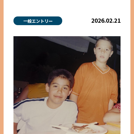
2026.02.21
一般エントリー