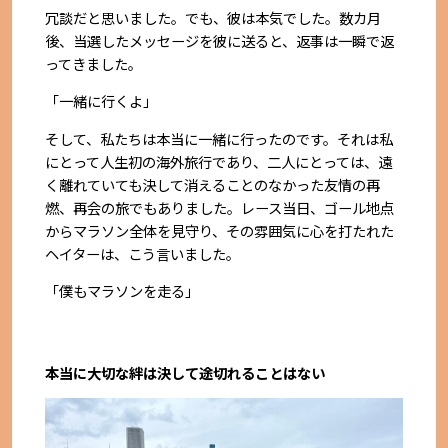
冗談だと思いました。でも、彼は本気でした。数カ月
後、当選したメッセージを彼に送ると、返事は一瞬で返
ってきました。
「一緒に行くよ」
そして、私たちは本当に一緒に行ったのです。それは私
にとって人生初の海外旅行であり、二人にとっては、遠
く離れていても決して消えることのなかった友情の再
燃、再会の旅でもありました。レース当日、ゴール地点
からマラソン全体を見守り、その雰囲気に心を打たれた
ヘイターは、こう言いました。
「僕もマラソンを走る」
本当に大切な絆は決して途切れることはない